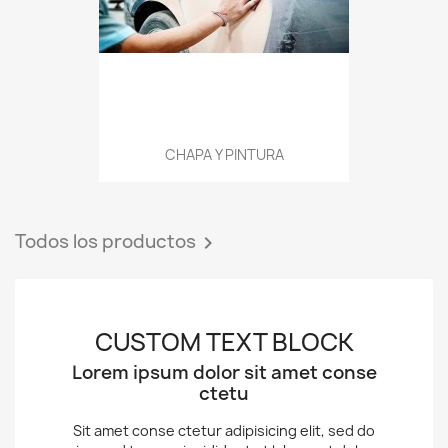
CHAPA Y PINTURA
Todos los productos

CUSTOM TEXT BLOCK
Lorem ipsum dolor sit amet conse
ctetu
Sit amet conse ctetur adipisicing elit, sed do