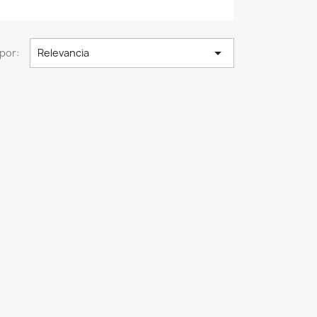

por:
Relevancia