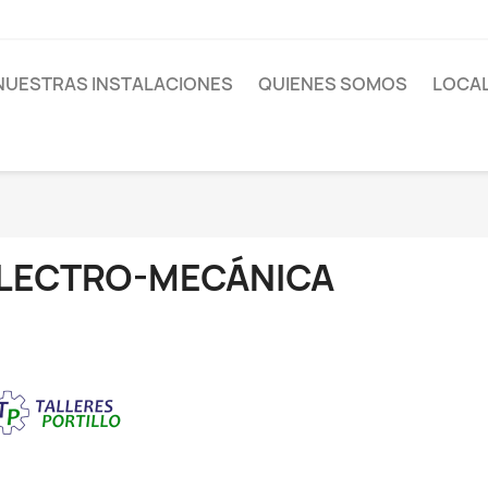
NUESTRAS INSTALACIONES
QUIENES SOMOS
LOCAL
LECTRO-MECÁNICA