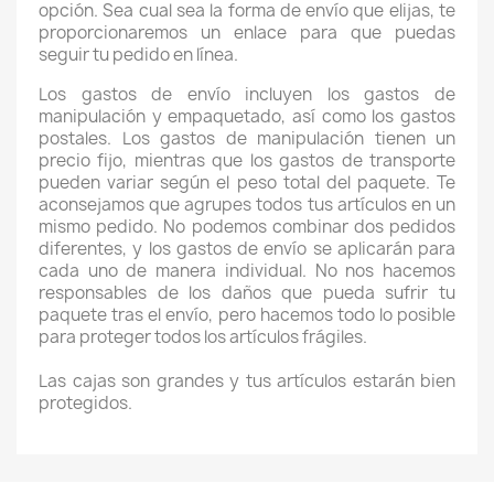
opción. Sea cual sea la forma de envío que elijas, te
proporcionaremos un enlace para que puedas
seguir tu pedido en línea.
Los gastos de envío incluyen los gastos de
manipulación y empaquetado, así como los gastos
postales. Los gastos de manipulación tienen un
precio fijo, mientras que los gastos de transporte
pueden variar según el peso total del paquete. Te
aconsejamos que agrupes todos tus artículos en un
mismo pedido. No podemos combinar dos pedidos
diferentes, y los gastos de envío se aplicarán para
cada uno de manera individual. No nos hacemos
responsables de los daños que pueda sufrir tu
paquete tras el envío, pero hacemos todo lo posible
para proteger todos los artículos frágiles.
Las cajas son grandes y tus artículos estarán bien
protegidos.