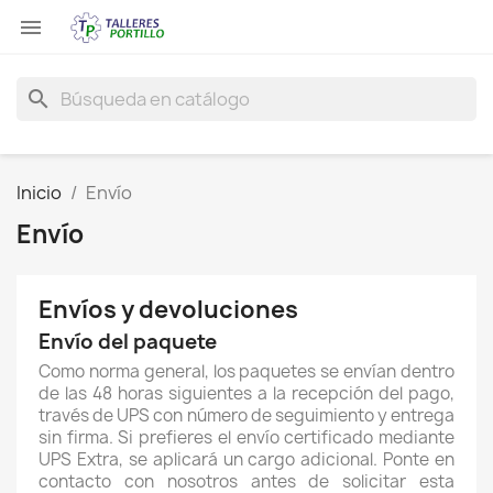

search
Inicio
Envío
Envío
Envíos y devoluciones
Envío del paquete
Como norma general, los paquetes se envían dentro
de las 48 horas siguientes a la recepción del pago,
través de UPS con número de seguimiento y entrega
sin firma. Si prefieres el envío certificado mediante
UPS Extra, se aplicará un cargo adicional. Ponte en
contacto con nosotros antes de solicitar esta